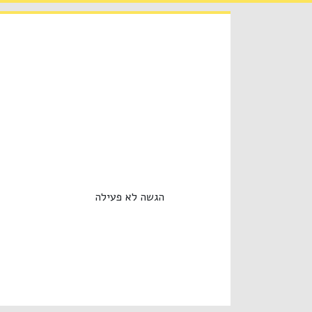
הגשה לא פעילה