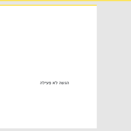
הגשה לא פעילה